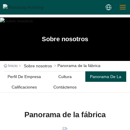
Sobre nosotros
Inicio
Panorama de la fábrica
Sobre nosotros
Perfil De Empresa
Cultura
Panorama De La
Calificaciones
Contáctenos
Fábrica
Panorama de la fábrica